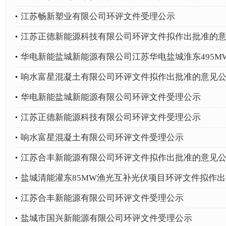
江苏畅新塑业有限公司环评文件受理公示
江苏正德新能源科技有限公司环评文件拟作出批准的
华电新能盐城新能源有限公司江苏华电盐城淮东495MW
响水富星混凝土有限公司环评文件拟作出批准的意见
华电新能盐城新能源有限公司环评文件受理公示
江苏正德新能源科技有限公司环评文件受理公示
响水富星混凝土有限公司环评文件受理公示
江苏合丰新能源有限公司环评文件拟作出批准的意见
盐城清能灌东85MW渔光互补光伏项目环评文件拟作
江苏合丰新能源有限公司环评文件受理公示
盐城市国兴新能源有限公司环评文件受理公示