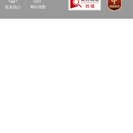
网站地图
联系我们