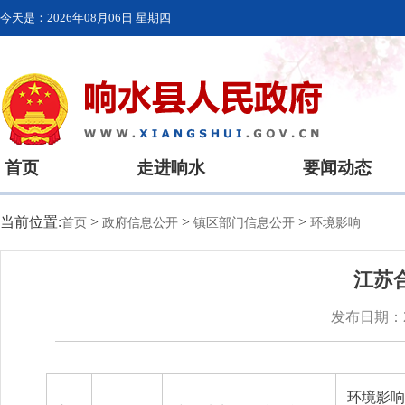
今天是：
2026年08月06日 星期四
首页
走进响水
要闻动态
当前位置:
>
>
>
首页
政府信息公开
镇区部门信息公开
环境影响
江苏
发布日期：20
环境影响