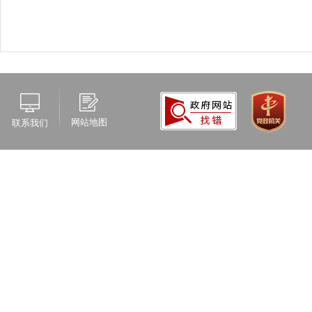
网站地图
联系我们