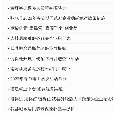
黄圩举办返乡人员新春招聘会
响水县2023年春节期间鼓励企业稳岗稳产政策措施
发放亿元“富民贷” 喜圆千个“创业梦”
人社局精准服务解决企业用工难
我县城乡居民养老保险再提标
劳保处开展工伤预防培训进企业活动
南河让更多返乡村民家门口就业
2022年春节送工洽谈活动举办
搭建就业平台 拓宽服务渠道
引得进 用得好 留得住 我县升级版人才政策为企业招贤
我县城乡居民养老保险补贴再提标