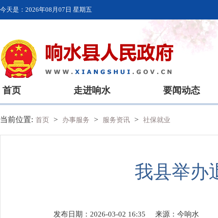
今天是：
2026年08月07日 星期五
首页
走进响水
要闻动态
当前位置:
>
>
>
首页
办事服务
服务资讯
社保就业
我县举办
发布日期：2026-03-02 16:35
来源：
今响水