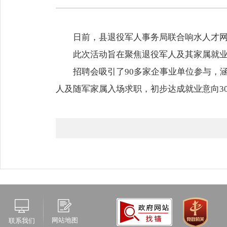
日前，县退役军人事务局联合响水人才网，
此次活动旨在聚焦退役军人及其家属就
招聘会吸引了90多家企事业单位参与，
人及随军家属入场求职，初步达成就业意向3
网站地图
联系我们