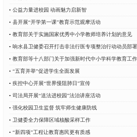
公益力量进校园 动画魅力启新智
县开展“开学第一课”教育示范观摩活动
教育部关于实施国家优秀中小学教师培养计划的意见
响水县卫健委召开打击非法行医专项整治行动动员部
教育部等十八部门关于加强新时代中小学科学教育工
“五育并举”促进学生全面发展
疾控中心开展“世界慢阻肺日”宣传
司法局开展“送法进校园”法治讲座活动
强化校园卫生监督 筑牢师生健康防线
卫健委全力保障区域核酸采样工作
“新四项”工程让教育惠民更有质感