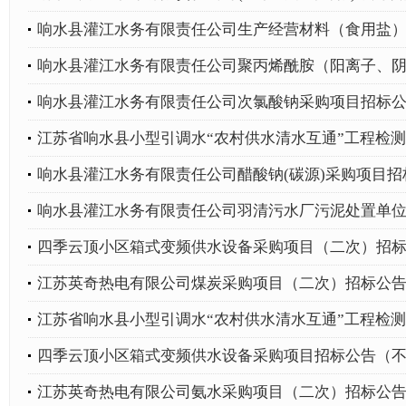
响水县灌江水务有限责任公司生产经营材料（食用盐
响水县灌江水务有限责任公司聚丙烯酰胺（阳离子、
响水县灌江水务有限责任公司次氯酸钠采购项目招标
江苏省响水县小型引调水“农村供水清水互通”工程检
响水县灌江水务有限责任公司醋酸钠(碳源)采购项目
响水县灌江水务有限责任公司羽清污水厂污泥处置单
四季云顶小区箱式变频供水设备采购项目（二次）招
江苏英奇热电有限公司煤炭采购项目（二次）招标公
江苏省响水县小型引调水“农村供水清水互通”工程检
四季云顶小区箱式变频供水设备采购项目招标公告（
江苏英奇热电有限公司氨水采购项目（二次）招标公