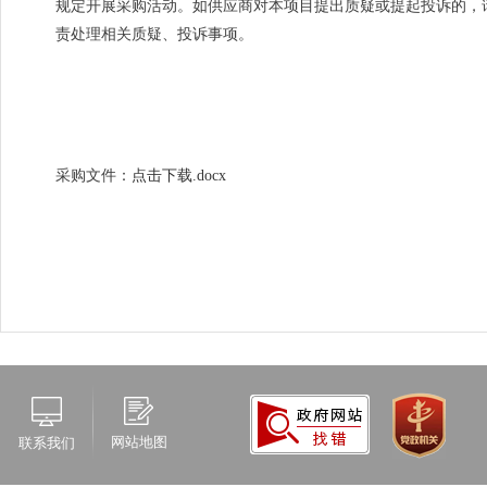
规定开展采购活动。如供应商对本项目提出质疑或提起投诉的，
责处理相关质疑、投诉事项。
采购文件：
点击下载.docx
网站地图
联系我们