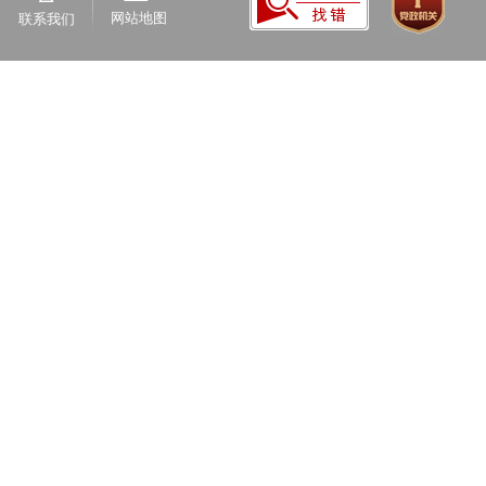
网站地图
联系我们