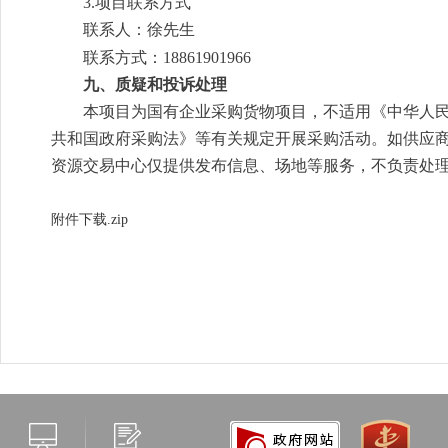
3.项目联系方式
联系人：徐先生
联系方式：18861901966
九、
质疑和投诉处理
本项目为国有企业采购货物项目，不适用《中华人
共和国政府采购法》等有关规定开展采购活动。如供应
资源交易中心仅提供发布信息、场地等服务，不负责处
附件
下载.zip