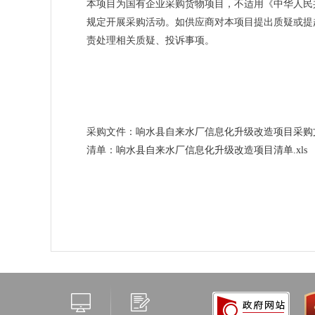
本项目为国有企业采购货物项目，不适用《中华人民
规定开展采购活动。如供应商对本项目提出质疑或提
责处理相关质疑、投诉事项。
采购文件：
响水县自来水厂信息化升级改造项目采购文件
清单：
响水县自来水厂信息化升级改造项目清单.xls