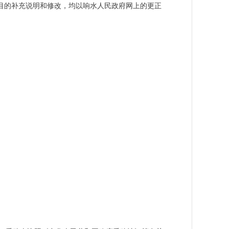
目的补充说明和修改，均以响水人民政府网上的更正