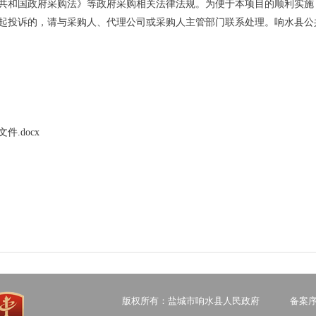
共和国政府采购法》等政府采购相关法律法规。为便于本项目的顺利实施
起投诉的，请与采购人、代理公司或采购人主管部门联系处理。响水县公
.docx
版权所有：盐城市响水县人民政府
备案序号