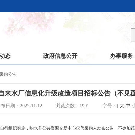
动态
政府信息公开
办事服务
采购公告
自来水厂信息化升级改造项目招标公告（不见
布日期：2025-11-12
浏览次数：
1991
字号：[
大
中
自行组织实施，响水县公共资源交易中心仅代采购人发布公告，不参加该