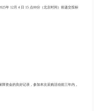
25年 12月 4 日 15 点00分（北京时间）前递交投标
保障资金的良好记录，参加本次采购活动前三年内，