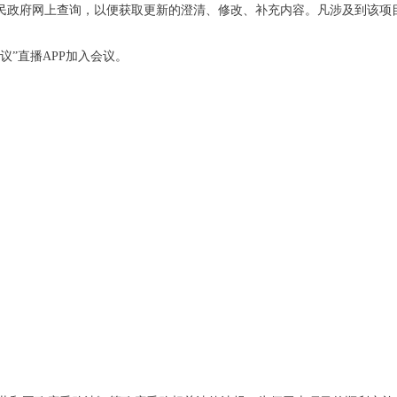
人民政府网上查询，以便获取更新的澄清、修改、补充内容。凡涉及到该项
议”直播APP加入会议。