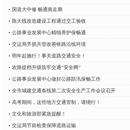
国道大中修 畅通南走廊
陈大线改造建设工程通过交工验收
公路事业发展中心精细养护保畅通
交运局齐抓共管改善铁路沿线环境
明年起施行！事关道路交通安全！
农路提档升级筑牢交通“安全网”
公路事业发展中心做好公路防汛保畅工作
全市城建交通条线第二次安全生产工作会议召开
高考期间，这些地方交通管制，请绕行！
文化和旅游部紧急提醒！
交运局节前检查保障道路运输