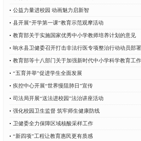
公益力量进校园 动画魅力启新智
县开展“开学第一课”教育示范观摩活动
教育部关于实施国家优秀中小学教师培养计划的意见
响水县卫健委召开打击非法行医专项整治行动动员部
教育部等十八部门关于加强新时代中小学科学教育工
“五育并举”促进学生全面发展
疾控中心开展“世界慢阻肺日”宣传
司法局开展“送法进校园”法治讲座活动
强化校园卫生监督 筑牢师生健康防线
卫健委全力保障区域核酸采样工作
“新四项”工程让教育惠民更有质感