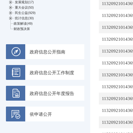
1132092101436
1132092101436
1132092101436
1132092101436
1132092101436
政府信息公开指南
1132092101436
政府信息公开工作制度
1132092101436
1132092101436
政府信息公开年度报告
1132092101436
1132092101436
依申请公开
1132092101436