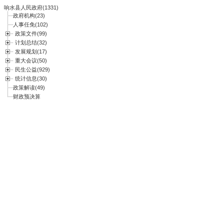
响水县人民政府(1331)
政府机构(23)
人事任免(102)
政策文件(99)
计划总结(32)
发展规划(17)
重大会议(50)
民生公益(929)
统计信息(30)
政策解读(49)
财政预决算