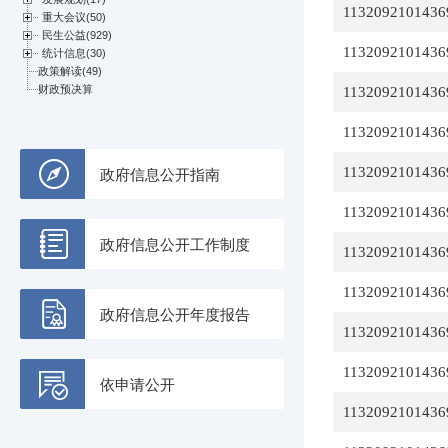
1132092101436
1132092101436
1132092101436
1132092101436
1132092101436
政府信息公开指南
1132092101436
政府信息公开工作制度
1132092101436
1132092101436
政府信息公开年度报告
1132092101436
1132092101436
依申请公开
1132092101436