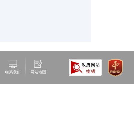
网站地图
联系我们