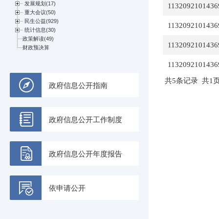
1132092101436
1132092101436
1132092101436
1132092101436
共5条记录 共1页
政府信息公开指南
政府信息公开工作制度
政府信息公开年度报告
依申请公开