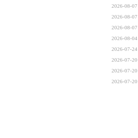
2026-08-07
2026-08-07
2026-08-07
2026-08-04
2026-07-24
2026-07-20
2026-07-20
2026-07-20