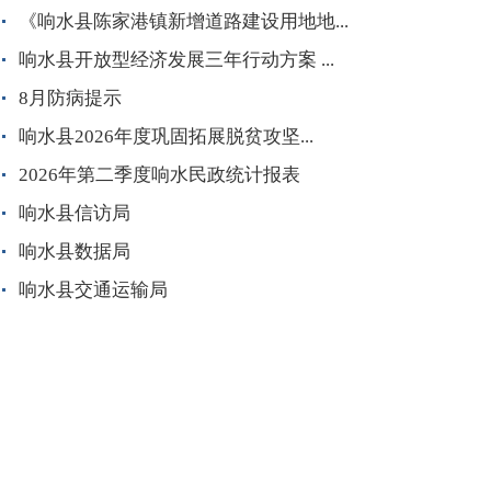
《响水县陈家港镇新增道路建设用地地...
响水县开放型经济发展三年行动方案 ...
8月防病提示
响水县2026年度巩固拓展脱贫攻坚...
2026年第二季度响水民政统计报表
响水县信访局
响水县数据局
响水县交通运输局