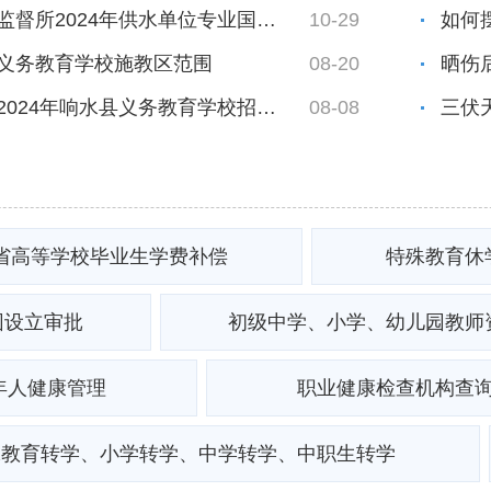
响水县卫生监督所2024年供水单位专业国家随...
10-29
如何
义务教育学校施教区范围
08-20
晒伤
关于印发《2024年响水县义务教育学校招生工...
08-08
三伏
省高等学校毕业生学费补偿
特殊教育休
园设立审批
初级中学、小学、幼儿园教师
年人健康管理
职业健康检查机构查
殊教育转学、小学转学、中学转学、中职生转学