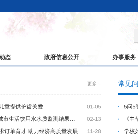
动态
政府信息公开
办事服务
常见
更多
儿童提供护齿关爱
01-05
5问
2025年1月城市生活饮用水水质监测结果公示
02-13
求订单育才 助力经济高质量发展
11-28
学校