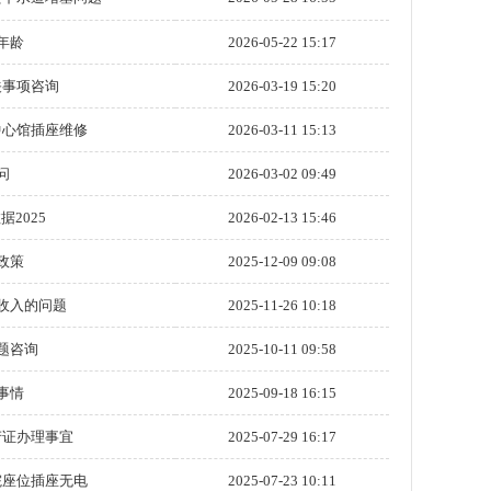
年龄
2026-05-22 15:17
关事项咨询
2026-03-19 15:20
中心馆插座维修
2026-03-11 15:13
问
2026-03-02 09:49
2025
2026-02-13 15:46
政策
2025-12-09 09:08
收入的问题
2025-11-26 10:18
题咨询
2025-10-11 09:58
事情
2025-09-18 16:15
产证办理事宜
2025-07-29 16:17
院座位插座无电
2025-07-23 10:11