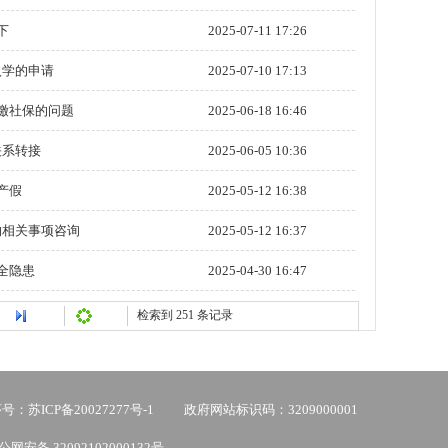
下
2025-07-11 17:26
入学的申请
2025-07-10 17:13
缴社保的问题
2025-06-18 16:46
关系转接
2025-06-05 10:36
产假
2025-05-12 16:38
的相关事项咨询
2025-05-12 16:37
全隐患
2025-04-30 16:47
检索到 251 条记录
：苏ICP备20027277号-1
政府网站标识码：3209000001
公网安备 32092102000132号