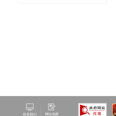
网站地图
联系我们