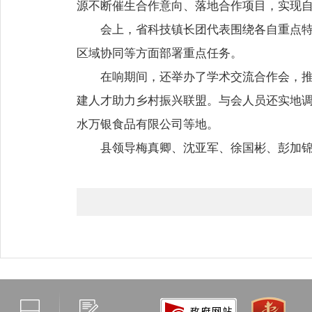
源不断催生合作意向、落地合作项目，实现
会上，省科技镇长团代表围绕各自重点
区域协同等方面部署重点任务。
在响期间，还举办了学术交流合作会，
建人才助力乡村振兴联盟。与会人员还实地
水万银食品有限公司等地。
县领导梅真卿、沈亚军、徐国彬、彭加