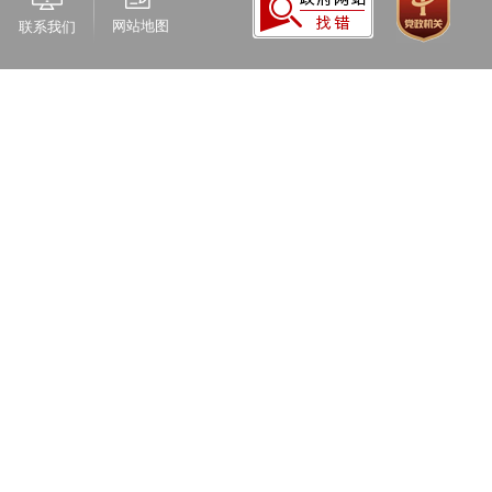
网站地图
联系我们