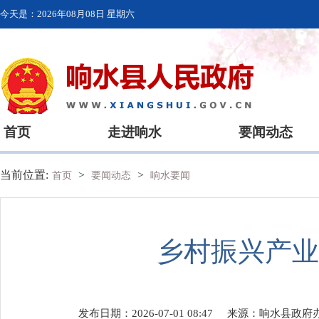
今天是：
2026年08月08日 星期六
首页
走进响水
要闻动态
当前位置:
>
>
首页
要闻动态
响水要闻
乡村振兴产业
发布日期：2026-07-01 08:47
来源：
响水县政府