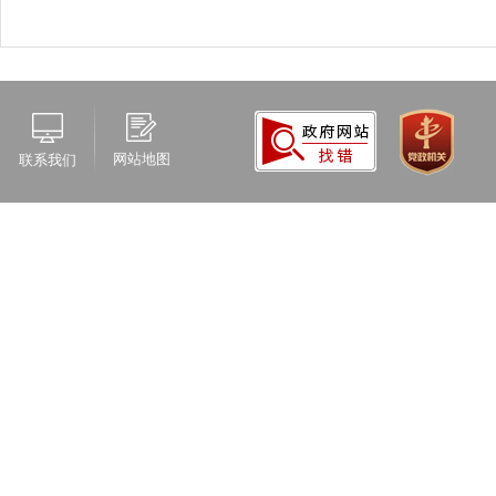
网站地图
联系我们