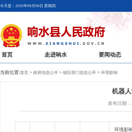
今天是：
2026年08月06日 星期四
首页
走进响水
要闻动态
当前位置:
>
>
>
首页
政府信息公开
镇区部门信息公开
环境影响
机器人
发布日期：20
环境影