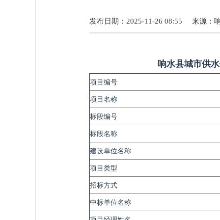
发布日期：2025-11-26 08:55
来源：
响水县城市供水
项目编号
项目名称
标段编号
标段名称
建设单位名称
项目类型
招标方式
中标单位名称
项目经理姓名