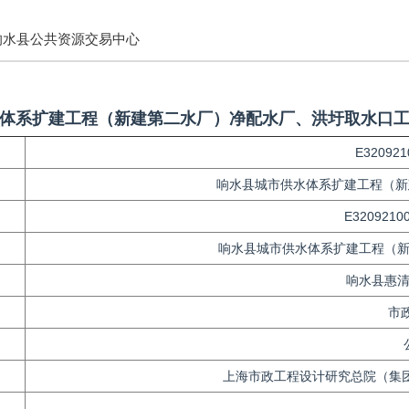
响水县公共资源交易中心
体系扩建工程（新建第二水厂）净配水厂、洪圩取水口
E320921
响水县城市供水体系扩建工程（新
E3209210
响水县城市供水体系扩建工程（
响水县惠
市
上海市政工程设计研究总院（集