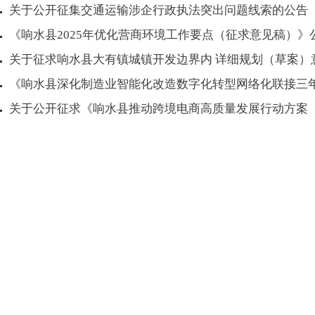
关于公开征集交通运输涉企行政执法突出问题线索的公告
《响水县2025年优化营商环境工作要点（征求意见稿）》
关于征求响水县大有镇城镇开发边界内 详细规划（草案）
《响水县深化制造业智能化改造数字化转型网络化联接三
关于公开征求《响水县推动跨境电商高质量发展行动方案（2