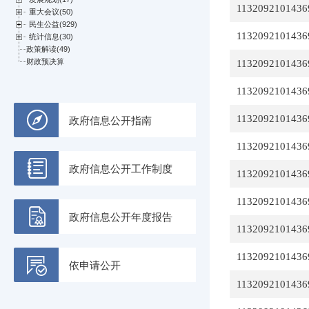
1132092101436
1132092101436
1132092101436
1132092101436
1132092101436
政府信息公开指南
1132092101436
政府信息公开工作制度
1132092101436
1132092101436
政府信息公开年度报告
1132092101436
1132092101436
依申请公开
1132092101436