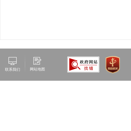
网站地图
联系我们