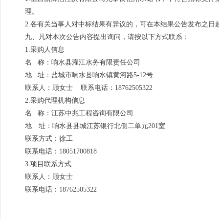
理。
2.各有关当事人对中标结果有异议的，可在本结果公告发布之
九、凡对本次公告内容提出询问，请按以下方式联系：
1.采购人信息
名 称：响水县灌江水务有限责任公司
地 址：盐城市响水县响水镇黄河路5-12号
联系人：顾女士 联系电话：18762505322
2.采购代理机构信息
名 称：江苏中兆工程咨询有限公司
地 址：响水县县城江苏银行北侧二单元201室
联系方式：徐工
联系电话：18051700818
3.项目联系方式
联系人：顾女士
联系电话：18762505322