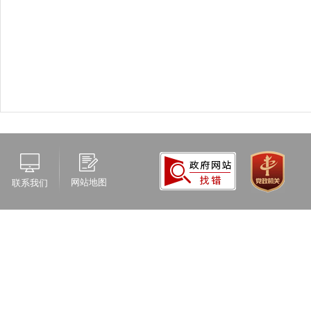
网站地图
联系我们