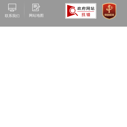
网站地图
联系我们