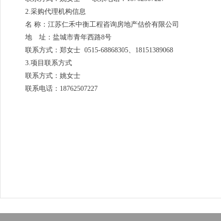
2.采购代理机构信息
名 称：江苏仁禾中衡工程咨询房地产估价有限公司
地 址：盐城市青年西路8号
联系方式：郑女士 0515-68868305、18151389068
3.项目联系方式
联系方式：姚女士
联系电话：18762507227