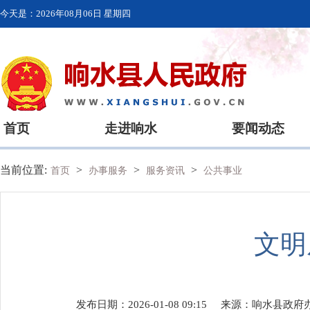
今天是：
2026年08月06日 星期四
首页
走进响水
要闻动态
当前位置:
>
>
>
首页
办事服务
服务资讯
公共事业
文明
发布日期：2026-01-08 09:15
来源：
响水县政府