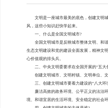
文明是一座城市最美的底色，创建文明
风，这些小知识赶快学起来。
一、什么是全国文明城市?
全国文明城市是反映城市整体文明、和
生态文明建设和党的建设全面发展，精神文
心价值观的排头兵。
二、中央文明委要求在全国开展的“五大创
创建文明城市、文明村镇、文明单位、
三、创建文明城市要着力建设的“八大环境
廉洁高效的政务环境、公平正义的法治
境、和谐宜居的生活环境、安全稳定的社会
四、创建文明城市的主体是谁?