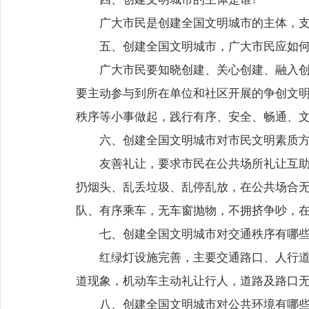
广大市民是创建全国文明城市的主体，
五、创建全国文明城市，广大市民应如何
广大市民要知晓创建、关心创建、融入
要主动参与到所在单位和社区开展的争创文
秩序等小事做起，践行有序、安全、畅通、
六、创建全国文明城市对市民文明素质方
友善礼让，要求市民在公共场所礼让互助
扔烟头、乱丢垃圾、乱停乱放，在公共场合无
队、有序乘车，无车窗抛物，不拥挤争吵，
七、创建全国文明城市对交通秩序有哪些
红绿灯设施完善，主要交通路口、人行
道现象，机动车主动礼让行人，道路及路口
八、创建全国文明城市对公共环境有哪些