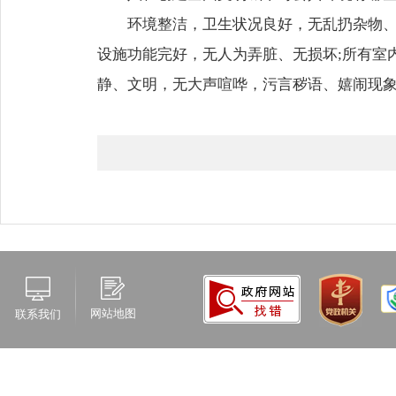
环境整洁，卫生状况良好，无乱扔杂物、
设施功能完好，无人为弄脏、无损坏;所有室
静、文明，无大声喧哗，污言秽语、嬉闹现
网站地图
联系我们