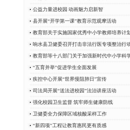
公益力量进校园 动画魅力启新智
县开展“开学第一课”教育示范观摩活动
教育部关于实施国家优秀中小学教师培养计
响水县卫健委召开打击非法行医专项整治行
教育部等十八部门关于加强新时代中小学科
“五育并举”促进学生全面发展
疾控中心开展“世界慢阻肺日”宣传
司法局开展“送法进校园”法治讲座活动
强化校园卫生监督 筑牢师生健康防线
卫健委全力保障区域核酸采样工作
“新四项”工程让教育惠民更有质感