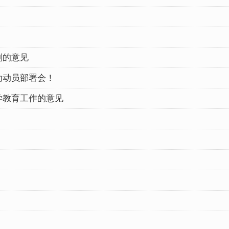
划的意见
动动员部署会！
学教育工作的意见