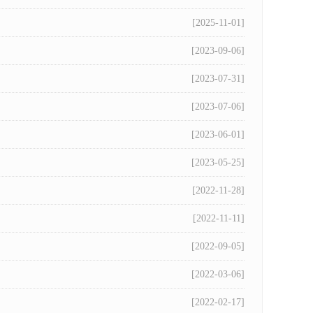
[2025-11-01]
[2023-09-06]
[2023-07-31]
[2023-07-06]
[2023-06-01]
[2023-05-25]
[2022-11-28]
[2022-11-11]
[2022-09-05]
[2022-03-06]
[2022-02-17]