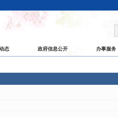
动态
政府信息公开
办事服务