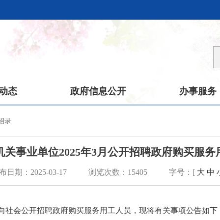
动态
政府信息公开
办事服务
招录
关事业单位2025年3月公开招聘政府购买服
布日期：2025-03-17
浏览次数：
15405
字号：[
大
中
向社会公开招聘政府购买服务用工人员，现
将有关事项公告如下