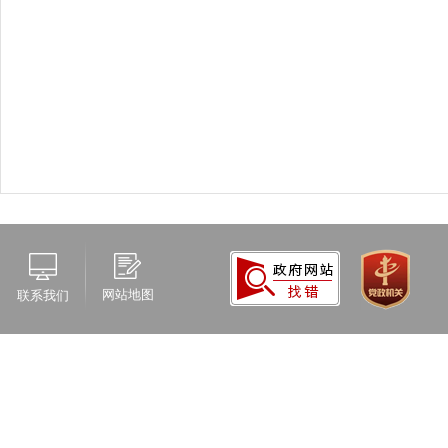
网站地图
联系我们