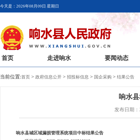
今天是：
2026年08月09日 星期日
首页
走进响水
要闻动态
当前位置:
>
>
>
>
首页
政府信息公开
招投标信息
国企采购
结果公告
响水县
发布日期：20
响水县城区域漏损管理系统项目中标结果公告