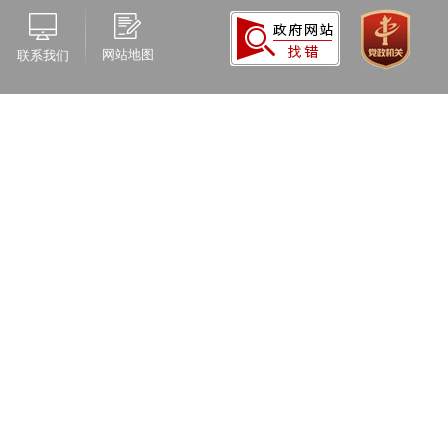
网站地图
联系我们