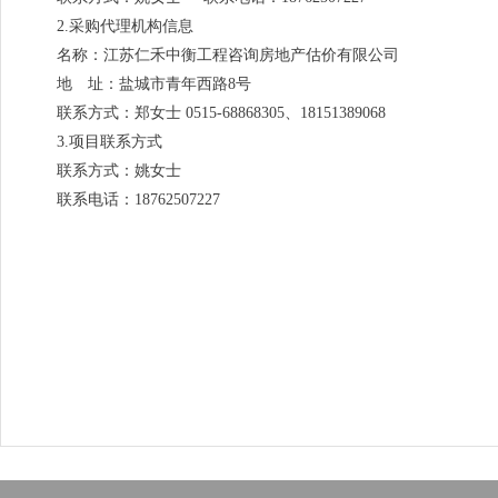
2.采购代理机构信息
名称：江苏仁禾中衡工程咨询房地产估价有限公司
地 址：盐城市青年西路8号
联系方式：郑女士 0515-68868305、18151389068
3.项目联系方式
联系方式：姚女士
联系电话：18762507227