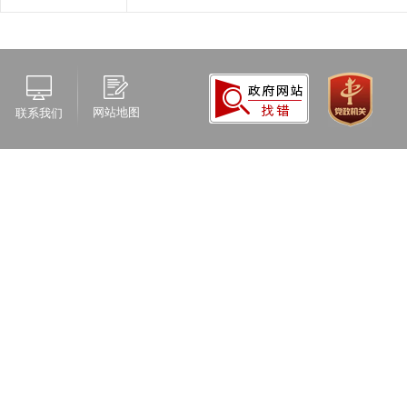
网站地图
联系我们