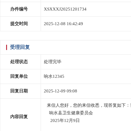
办件编号
XSXXXJ20251201734
提交时间
2025-12-08 16:42:49
受理回复
处理状态
处理完毕
回复单位
响水12345
回复日期
2025-12-09 09:08
来信人您好，您的来信收悉，现答复如下：
响水县卫生健康委员会
内容回复
2025年12月9日