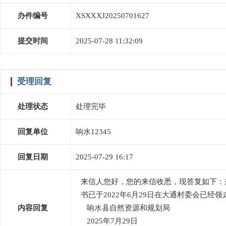
办件编号
XSXXXJ20250701627
提交时间
2025-07-28 11:32:09
受理回复
处理状态
处理完毕
回复单位
响水12345
回复日期
2025-07-29 16:17
来信人您好，您的来信收悉，现答复如下：盐
书已于2022年6月29日在大通村委会已
内容回复
响水县自然资源和规划局
2025年7月29日