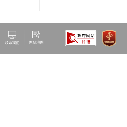
网站地图
联系我们