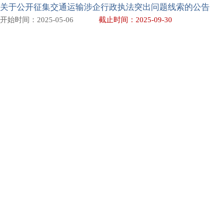
关于公开征集交通运输涉企行政执法突出问题线索的公告
开始时间：
2025-05-06
截止时间：
2025-09-30