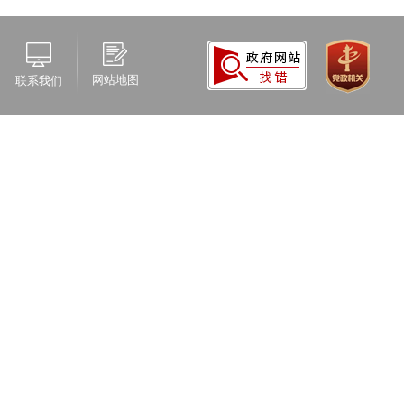
网站地图
联系我们