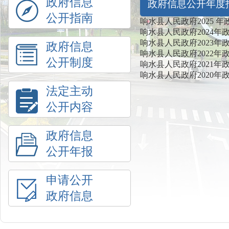
政府信息
政府信息公开年度
公开指南
响水县人民政府2025 
响水县人民政府2024
响水县人民政府2023
政府信息
响水县人民政府2022
公开制度
响水县人民政府2021
响水县人民政府2020
法定主动
公开内容
政府信息
公开年报
申请公开
政府信息