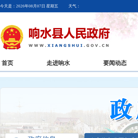
今天是：
2026年08月07日 星期五
天气：
首页
走进响水
要闻动态