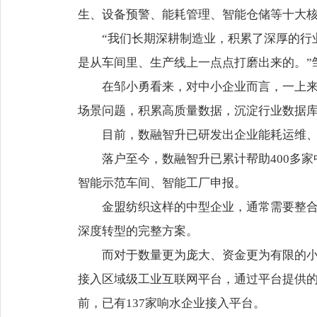
生、设备预警、能耗管理、智能仓储等十大核
“我们长期深耕制造业，积累了深厚的行
是从车间里、生产线上一点点打磨出来的。”
在邹小勇看来，对中小企业而言，一上来
场景问题，积累高质量数据，沉淀行业数据
目前，数融智升已研发出企业能耗运维
落户至今，数融智升已累计帮助400多家
智能示范车间、智能工厂申报。
金盟纺织这样的中型企业，通常需要整合
深度转型的完整方案。
而对于数量更为庞大、资金更为有限的小
接入区域级工业互联网平台，通过平台提供
前，已有137家响水企业接入平台。