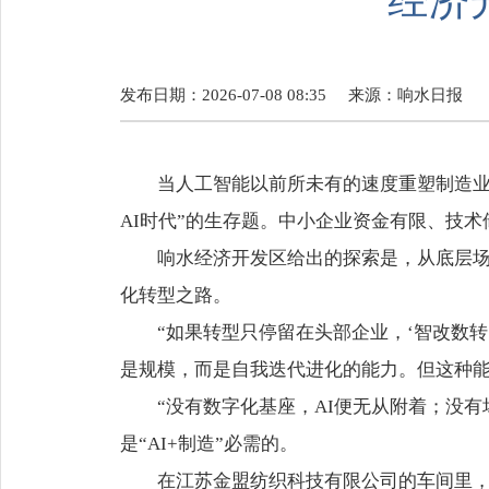
经济
发布日期：2026-07-08 08:35
来源：
响水日报
当人工智能以前所未有的速度重塑制造业
AI时代”的生存题。中小企业资金有限、技
响水经济开发区给出的探索是，从底层场
化转型之路。
“如果转型只停留在头部企业，‘智改数转
是规模，而是自我迭代进化的能力。但这种
“没有数字化基座，AI便无从附着；没
是“AI+制造”必需的。
在江苏金盟纺织科技有限公司的车间里