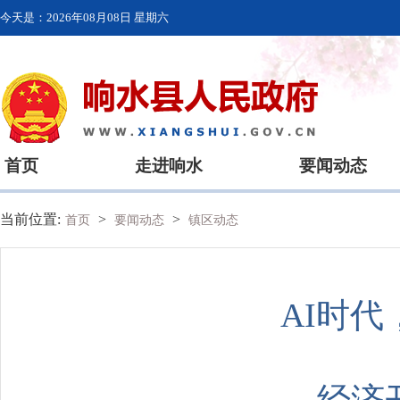
今天是：
2026年08月08日 星期六
首页
走进响水
要闻动态
当前位置:
>
>
首页
要闻动态
镇区动态
AI时