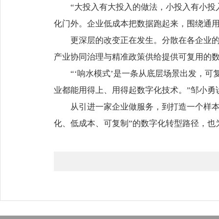
“大投入有大投入的做法，小投入有小投
化门外。企业低成本把数据跑起来，围绕通用
更深层的改变正在发生。分散在各企业
产业协同治理与精准政策供给提供可复用的
“‘响水模式’是一条从底层场景出发，
业都能用得上、用得起数字化技术。”邹小勇
从引进一家企业做服务，到打造一个样本
化、低成本、可复制”的数字化转型路径，也为