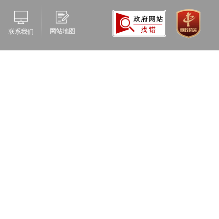
网站地图
联系我们