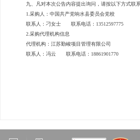
九、凡对本次公告内容提出询问，请按以下方式联
1.采购人：中国共产党响水县委员会党校
联系人：刁女士 联系电话：13512597775
2.采购代理机构信息
代理机构：江苏勤峻项目管理有限公司
联系人：冯云 联系电话：18861901770