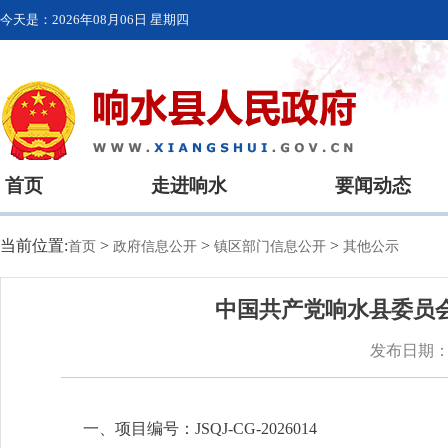
今天是：
2026年08月06日 星期四
首页
走进响水
要闻动态
当前位置:
>
>
>
首页
政府信息公开
镇区部门信息公开
其他公示
中国共产党响水县委员会
发布日期：20
一、项目编号：JSQJ-CG-2026014