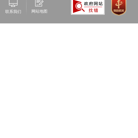
网站地图
联系我们