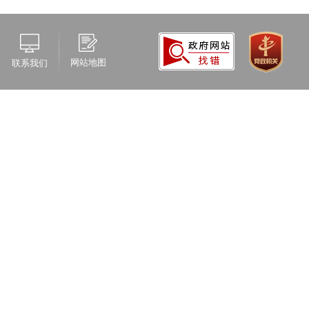
网站地图
联系我们