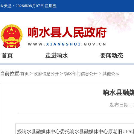
今天是：
2026年08月07日 星期五
首页
走进响水
要闻动态
当前位置:
>
>
>
首页
政府信息公开
镇区部门信息公开
其他公示
响水县融媒
发布日期：20
授响水县融媒体中心委托响水县融媒体中心原老旧UPS电