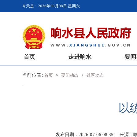
今天是：
2026年08月08日 星期六
首页
走进响水
要闻
当前位置:
>
>
首页
要闻动态
镇区动态
以
发布日期：2026-07-06 08:35
来源：