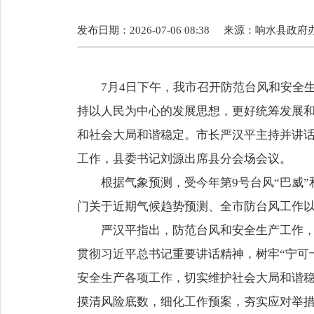
发布日期：2026-07-06 08:38
来源：
响水县政府
7月4日下午，我市召开防范台风和安全
持以人民为中心的发展思想，更好统筹发展
和社会大局和谐稳定。市长严汉平主持并讲
工作，县委书记刘源出席县分会场会议。
根据气象预测，受今年第9号台风“巴威”
门关于近期气候趋势预测、全市防台风工作
严汉平指出，防范台风和安全生产工作
贯彻习近平总书记重要讲话精神，树牢“宁可
安全生产各项工作，切实维护社会大局和谐
摸清风险底数，细化工作预案，夯实应对举