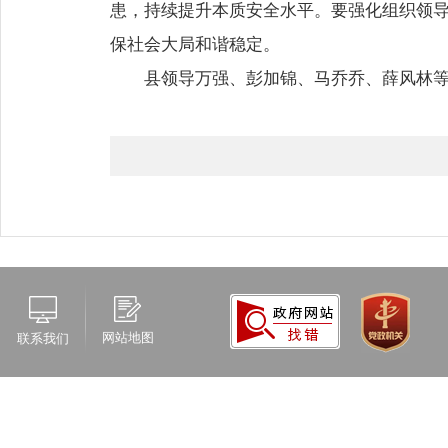
患，持续提升本质安全水平。要强化组织领
保社会大局和谐稳定。
县领导万强、彭加锦、马乔乔、薛风林
网站地图
联系我们