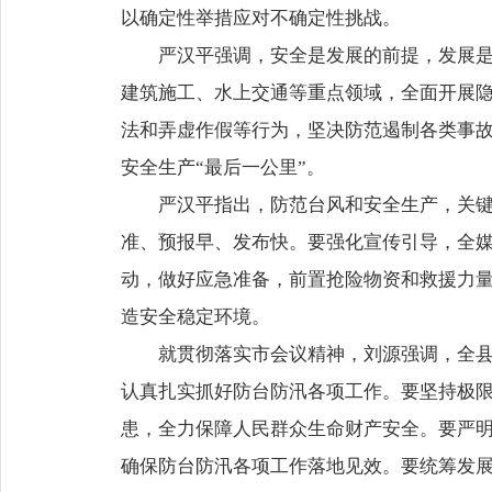
以确定性举措应对不确定性挑战。
严汉平强调，安全是发展的前提，发展
建筑施工、水上交通等重点领域，全面开展
法和弄虚作假等行为，坚决防范遏制各类事
安全生产“最后一公里”。
严汉平指出，防范台风和安全生产，关
准、预报早、发布快。要强化宣传引导，全
动，做好应急准备，前置抢险物资和救援力
造安全稳定环境。
就贯彻落实市会议精神，刘源强调，全
认真扎实抓好防台防汛各项工作。要坚持极
患，全力保障人民群众生命财产安全。要严明
确保防台防汛各项工作落地见效。要统筹发