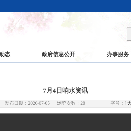
动态
政府信息公开
办事服务
7月4日响水资讯
发布日期：2026-07-05
浏览次数：
28
字号：[