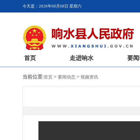
今天是：
2026年08月08日 星期六
首页
走进响水
要闻
当前位置:
>
>
首页
要闻动态
视频资讯