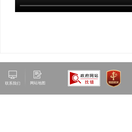
网站地图
联系我们