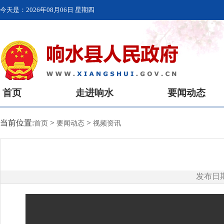
今天是：
2026年08月06日 星期四
首页
走进响水
要闻动态
当前位置:
>
>
首页
要闻动态
视频资讯
发布日期：