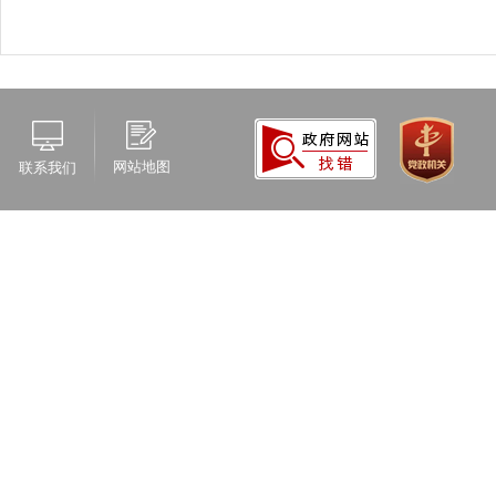
网站地图
联系我们