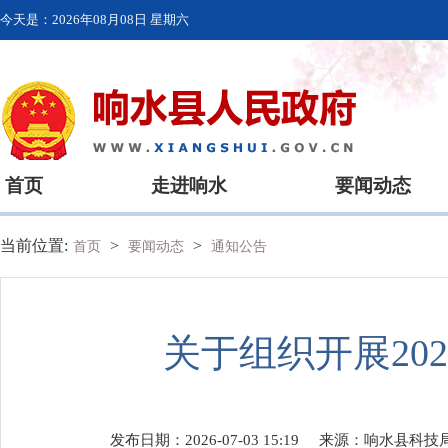
今天是：
2026年08月08日 星期六
首页
走进响水
要闻动态
当前位置:
>
>
首页
要闻动态
通知公告
关于组织开展20
发布日期：2026-07-03 15:19
来源：
响水县科技