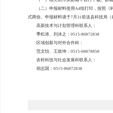
（二）申报材料使用A4纸打印，按照《
式两份。申报材料请于7月31前送县科技局（行
高新技术与计划管理科联系人：
季松涛、刘沐之：
0515-86872838
区域创新与对外合作科：
范文怡、王政坤：
0515-68878858
农村科技与社会发展科联系人：
胡志国：0515-86872838