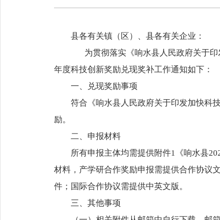
县各有关镇（区）、县各有关企业：
为贯彻落实《响水县人民政府关于印发加
年度科技创新奖励兑现奖补工作通知如下：
一、兑现奖励事项
符合《响水县人民政府关于印发加快科技
励。
二、申报材料
所有申报主体均需提供附件1《响水县2
材料，产学研合作奖励申报需提供合作协议
件；国际合作协议需提供中英文版。
三、其他事项
（一）相关附件从邮箱中自行下载。邮箱地址：xia