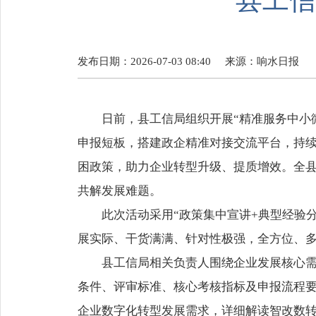
县工信
发布日期：2026-07-03 08:40
来源：
响水日报
日前，县工信局组织开展“精准服务中小
申报短板，搭建政企精准对接交流平台，持
困政策，助力企业转型升级、提质增效。全
共解发展难题。
此次活动采用“政策集中宣讲+典型经验
展实际、干货满满、针对性极强，全方位、
县工信局相关负责人围绕企业发展核心
条件、评审标准、核心考核指标及申报流程
企业数字化转型发展需求，详细解读智改数转