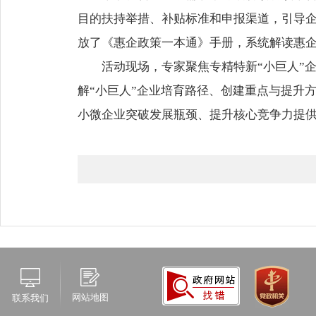
目的扶持举措、补贴标准和申报渠道，引导
放了《惠企政策一本通》手册，系统解读惠
活动现场，专家聚焦专精特新“小巨人”
解“小巨人”企业培育路径、创建重点与提升
小微企业突破发展瓶颈、提升核心竞争力提
网站地图
联系我们