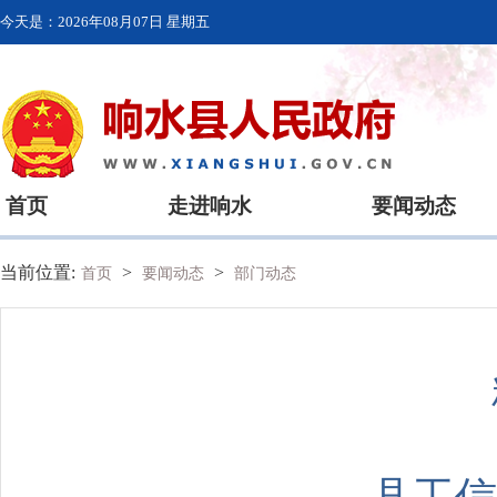
今天是：
2026年08月07日 星期五
首页
走进响水
要闻动态
当前位置:
>
>
首页
要闻动态
部门动态