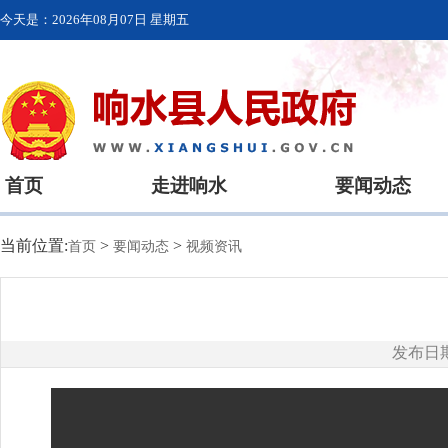
今天是：
2026年08月07日 星期五
首页
走进响水
要闻动态
当前位置:
>
>
首页
要闻动态
视频资讯
发布日期：