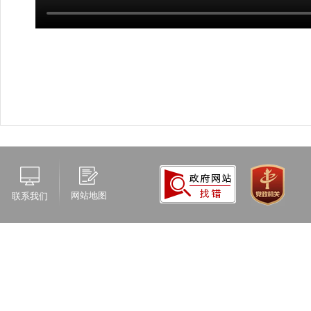
网站地图
联系我们