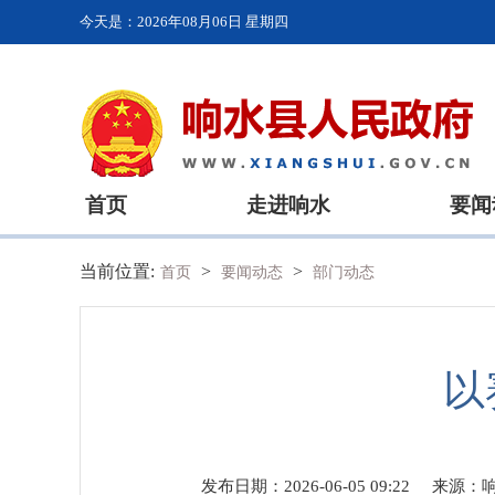
今天是：
2026年08月06日 星期四
首页
走进响水
要闻
当前位置:
>
>
首页
要闻动态
部门动态
以
发布日期：2026-06-05 09:22
来源：