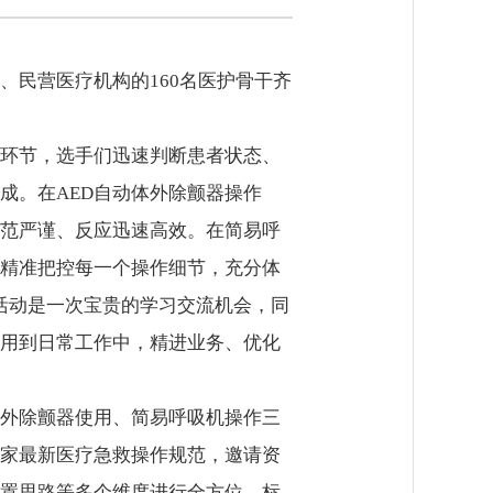
民营医疗机构的160名医护骨干齐
环节，选手们迅速判断患者状态、
成。在AED自动体外除颤器操作
范严谨、反应迅速高效。在简易呼
精准把控每一个操作细节，充分体
活动是一次宝贵的学习交流机会，同
用到日常工作中，精进业务、优化
体外除颤器使用、简易呼吸机操作三
家最新医疗急救操作规范，邀请资
置思路等多个维度进行全方位、标