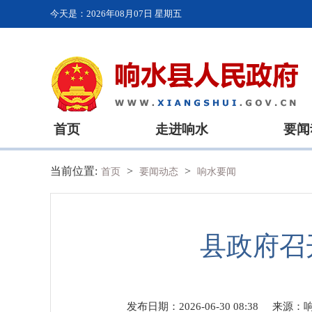
今天是：
2026年08月07日 星期五
首页
走进响水
要闻
当前位置:
>
>
首页
要闻动态
响水要闻
县政府召
发布日期：2026-06-30 08:38
来源：