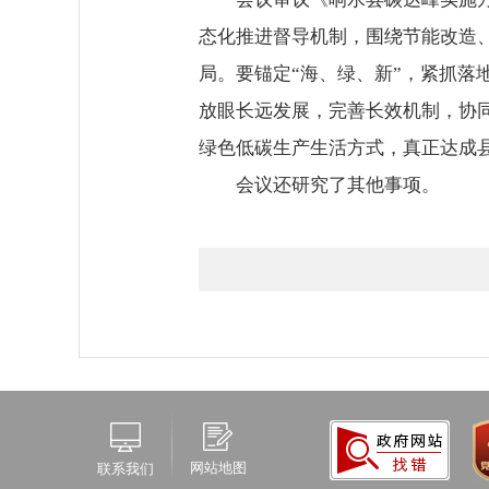
态化推进督导机制，围绕节能改造
局。要锚定“海、绿、新”，紧抓
放眼长远发展，完善长效机制，协
绿色低碳生产生活方式，真正达成
会议还研究了其他事项。
网站地图
联系我们