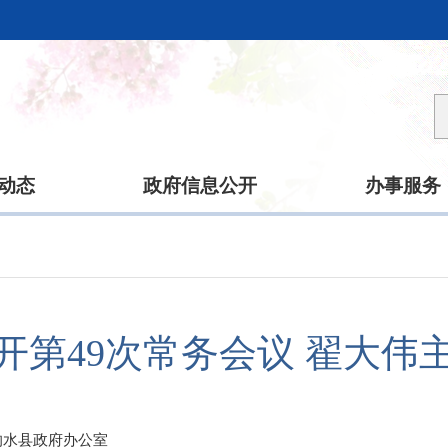
动态
政府信息公开
办事服务
开第49次常务会议 翟大伟
响水县政府办公室