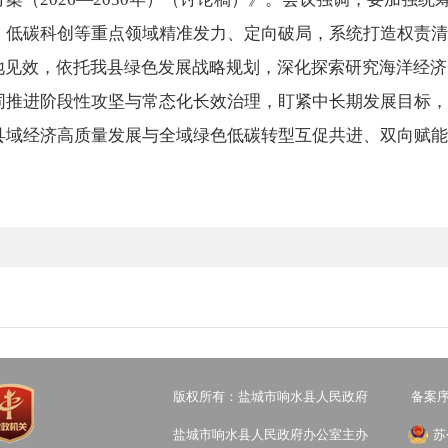
、低碳科创等重点领域精准发力、定向破局，系统打造权责清
落地见效，依托我县绿色发展战略规划，深化探索研究海洋经
同推进阶段性攻坚与常态化长效治理，盯紧中长期发展目标，
县域经济高质量发展与全域绿色低碳转型互促共进、双向赋能
版权所有：盐城市响水县人民政府
备案序号
盐城市响水县人民政府办公室主办
苏