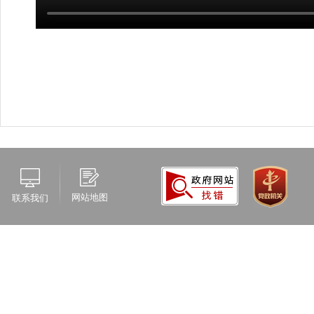
网站地图
联系我们