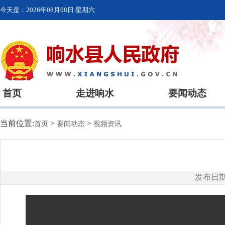
今天是：
2026年08月08日 星期六
首页
走进响水
要闻动态
当前位置:
>
>
首页
要闻动态
视频资讯
发布日期：