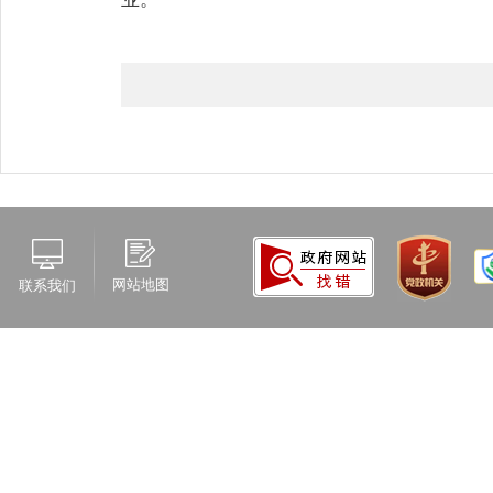
网站地图
联系我们