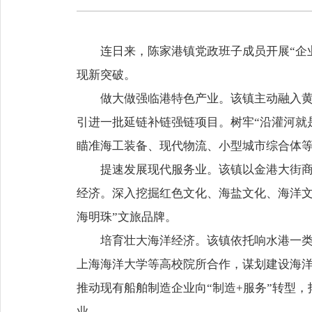
连日来，陈家港镇党政班子成员开展“企
现新突破。
做大做强临港特色产业。该镇主动融入
引进一批延链补链强链项目。树牢“沿灌河就
瞄准海工装备、现代物流、小型城市综合体
提速发展现代服务业。该镇以金港大街
经济。深入挖掘红色文化、海盐文化、海洋文
海明珠”文旅品牌。
培育壮大海洋经济。该镇依托响水港一
上海海洋大学等高校院所合作，谋划建设海洋
推动现有船舶制造企业向“制造+服务”转型
业。