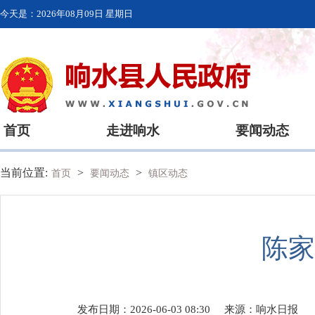
今天是：
2026年08月09日 星期日
首页
走进响水
要闻动态
当前位置:
>
>
首页
要闻动态
镇区动态
陈家
发布日期：2026-06-03 08:30
来源：
响水日报